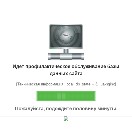
Идет профилактическое обслуживание базы
данных сайта
[Техническая информация: local_db_state = 3, lua-nginx]
Пожалуйста, подождите половину минуты.