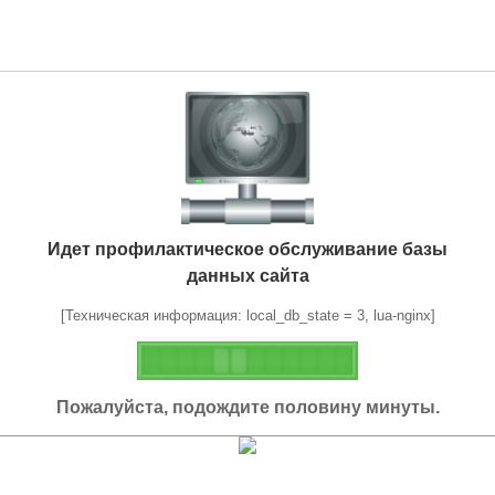
Идет профилактическое обслуживание базы
данных сайта
[Техническая информация: local_db_state = 3, lua-nginx]
Пожалуйста, подождите половину минуты.