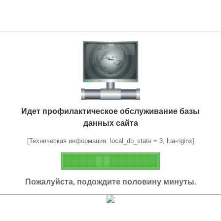
Идет профилактическое обслуживание базы
данных сайта
[Техническая информация: local_db_state = 3, lua-nginx]
Пожалуйста, подождите половину минуты.