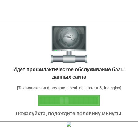
Идет профилактическое обслуживание базы
данных сайта
[Техническая информация: local_db_state = 3, lua-nginx]
Пожалуйста, подождите половину минуты.